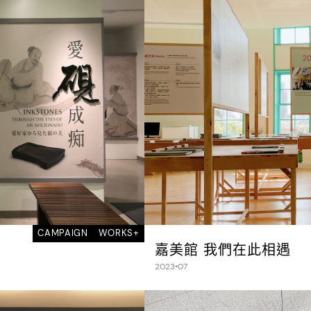
CAMPAIGN
WORKS+
嘉美館 我們在此相遇
2023•07