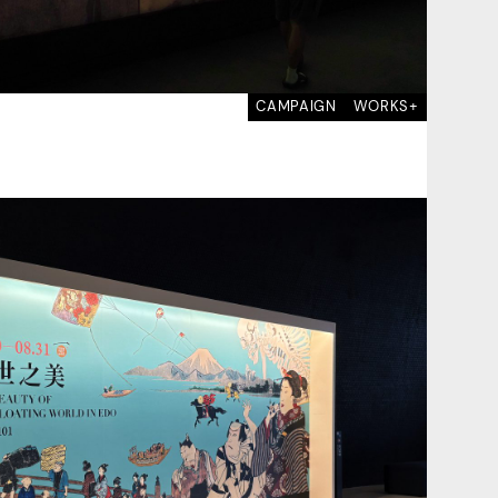
CAMPAIGN
WORKS+