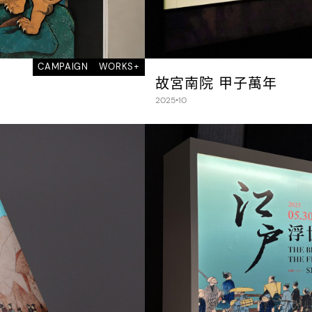
CAMPAIGN
WORKS+
故宮南院 甲子萬年
2025•10