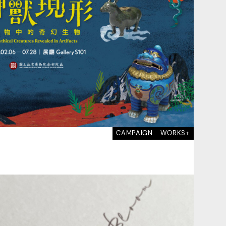
CAMPAIGN
WORKS+