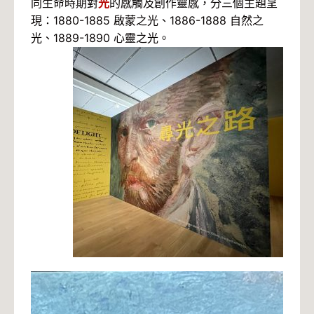
同生命時期對
光
的感觸及創作靈感，分三個主題呈
現：1880-1885 啟蒙之光、1886-1888 自然之
光、1889-1890 心靈之光。